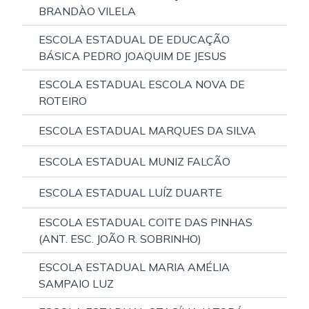
BRANDÀO VILELA
ESCOLA ESTADUAL DE EDUCAÇÃO
BÁSICA PEDRO JOAQUIM DE JESUS
ESCOLA ESTADUAL ESCOLA NOVA DE
ROTEIRO
ESCOLA ESTADUAL MARQUES DA SILVA
ESCOLA ESTADUAL MUNIZ FALCÃO
ESCOLA ESTADUAL LUÍZ DUARTE
ESCOLA ESTADUAL COITE DAS PINHAS
(ANT. ESC. JOÃO R. SOBRINHO)
ESCOLA ESTADUAL MARIA AMÉLIA
SAMPAIO LUZ