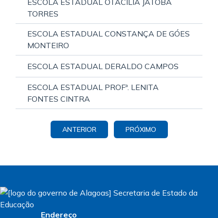
ESCOLA ESTADUAL OTACÍLIA JATOBÁ
TORRES
ESCOLA ESTADUAL CONSTANÇA DE GÓES
MONTEIRO
ESCOLA ESTADUAL DERALDO CAMPOS
ESCOLA ESTADUAL PROFª. LENITA
FONTES CINTRA
ANTERIOR
PRÓXIMO
Endereço