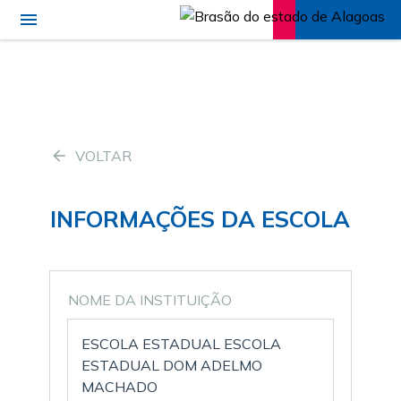
VOLTAR
INFORMAÇÕES DA ESCOLA
NOME DA INSTITUIÇÃO
ESCOLA ESTADUAL ESCOLA
ESTADUAL DOM ADELMO
MACHADO