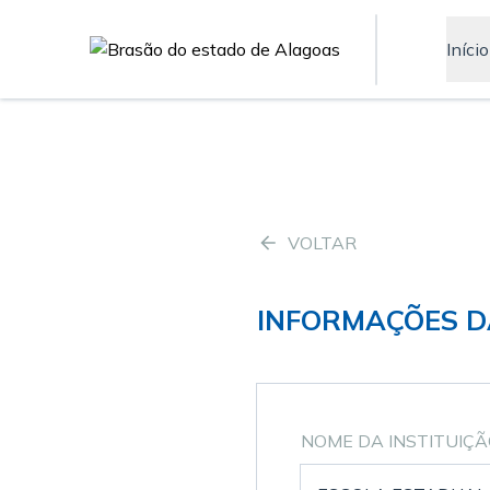
Início
VOLTAR
INFORMAÇÕES D
NOME DA INSTITUIÇ