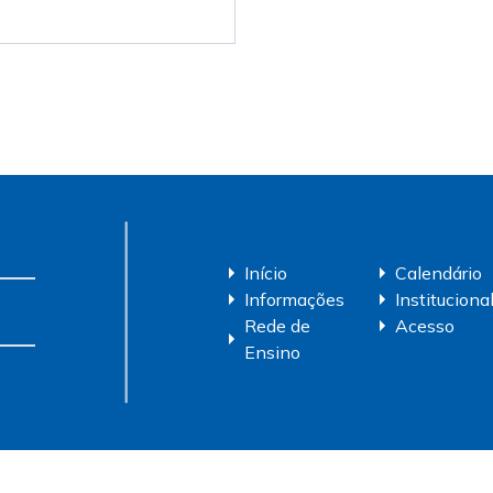
Início
Calendário
Informações
Instituciona
Rede de
Acesso
Ensino