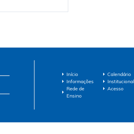
Início
Calendário
Informações
Instituciona
Rede de
Acesso
Ensino