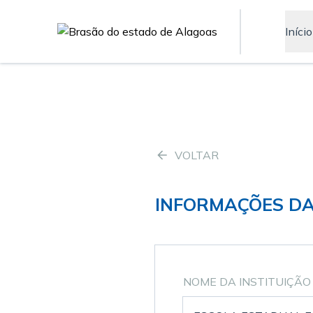
Início
VOLTAR
INFORMAÇÕES DA
NOME DA INSTITUIÇÃO