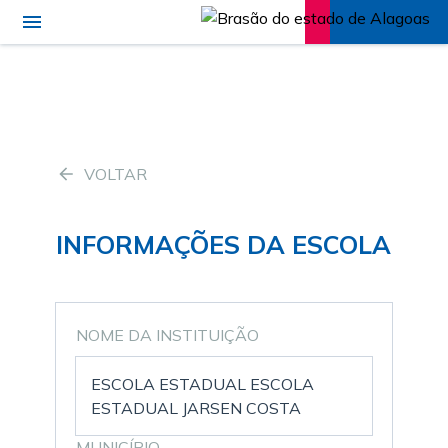
VOLTAR
INFORMAÇÕES DA ESCOLA
NOME DA INSTITUIÇÃO
ESCOLA ESTADUAL ESCOLA
ESTADUAL JARSEN COSTA
MUNICÍPIO