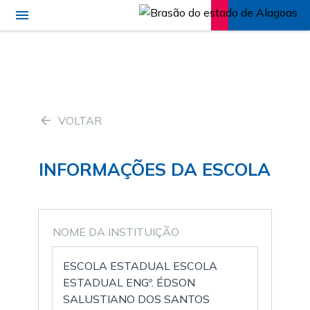
VOLTAR
INFORMAÇÕES DA ESCOLA
NOME DA INSTITUIÇÃO
ESCOLA ESTADUAL ESCOLA
ESTADUAL ENGº. ÉDSON
SALUSTIANO DOS SANTOS